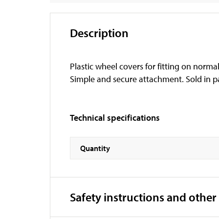
Description
Plastic wheel covers for fitting on norma
Simple and secure attachment. Sold in pa
Technical specifications
Quantity
Safety instructions and other