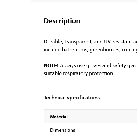
Description
Durable, transparent, and UV-resistant ac
include bathrooms, greenhouses, cooling
NOTE!
Always use gloves and safety glas
suitable respiratory protection.
Technical specifications
Material
Dimensions