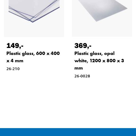
149
,-
369
,-
Plastic glass, 600 x 400
Plastic glass, opal
x 4 mm
white, 1200 x 800 x 3
mm
26-210
26-0028