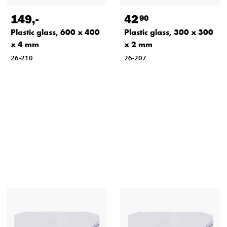
149
,-
42
90
Plastic glass, 600 x 400
Plastic glass, 300 x 300
x 4 mm
x 2 mm
26-210
26-207