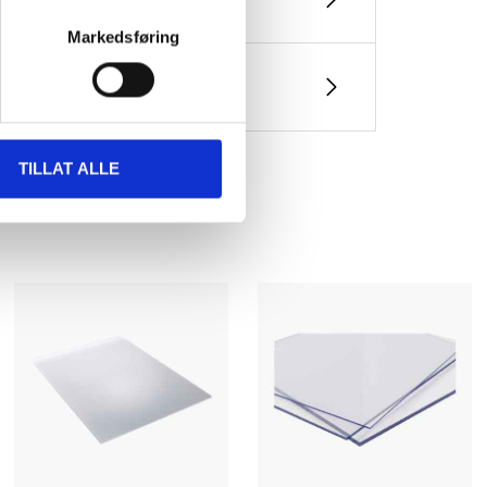
Markedsføring
TILLAT ALLE