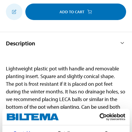
ADD TO CART
Description
Lightweight plastic pot with handle and removable
planting insert. Square and slightly conical shape.
The pot is frost resistant if it is placed on pot feet
during the winter months. It has no drainage holes, so
we recommend placing LECA balls or similar in the
bottom of the pot when planting. Can be used both
indoors and outdoors.