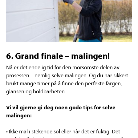
6. Grand finale – malingen!
Nå er det endelig tid for den morsomste delen av
prosessen – nemlig selve malingen. Og du har sikkert
brukt mange timer på å finne den perfekte fargen,
glansen og holdbarheten.
Vi vil gjerne gi deg noen gode tips for selve
malingen:
• Ikke mal i stekende sol eller når det er fuktig. Det