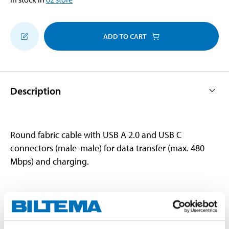
ADD TO CART
Description
Round fabric cable with USB A 2.0 and USB C
connectors (male-male) for data transfer (max. 480
Mbps) and charging.
Technical specifications