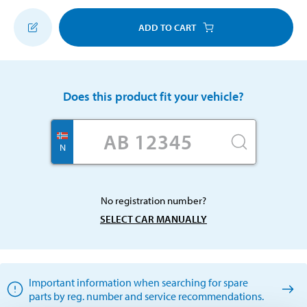
ADD TO CART
Does this product fit your vehicle?
N
No registration number?
SELECT CAR MANUALLY
Important information when searching for spare
parts by reg. number and service recommendations.