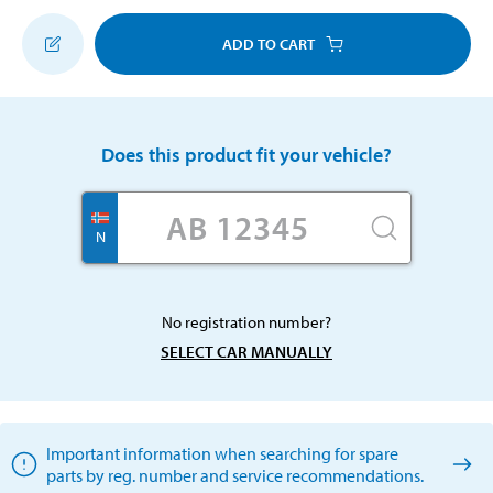
ADD TO CART
Does this product fit your vehicle?
N
No registration number?
SELECT CAR MANUALLY
Important information when searching for spare
parts by reg. number and service recommendations.