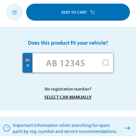
ADD TO CART
Does this product fit your vehicle?
N
No registration number?
SELECT CAR MANUALLY
Important information when searching for spare
parts by reg. number and service recommendations.