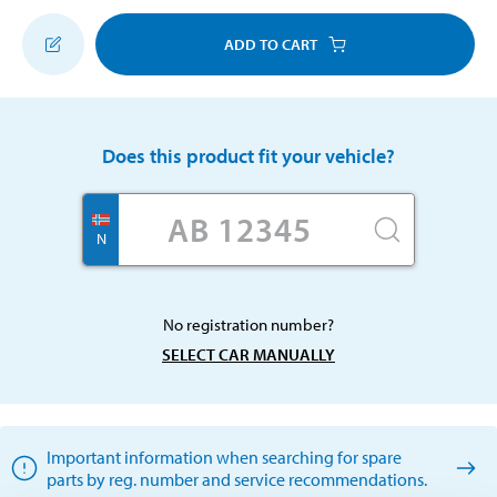
ADD TO CART
Does this product fit your vehicle?
N
No registration number?
SELECT CAR MANUALLY
Important information when searching for spare
parts by reg. number and service recommendations.