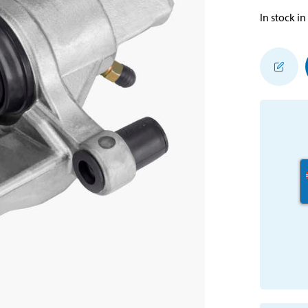
In stock in