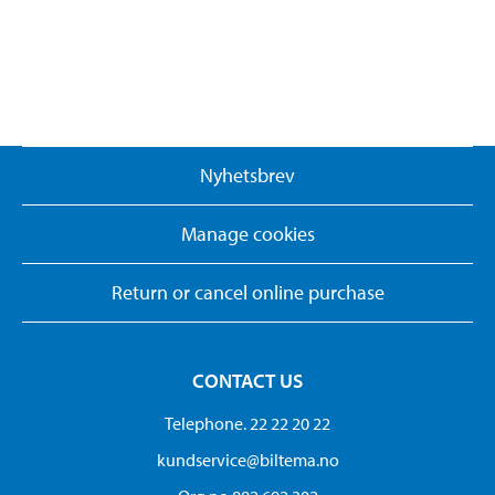
Nyhetsbrev
Manage cookies
Return or cancel online purchase
CONTACT US
Telephone. 22 22 20 22
kundservice@biltema.no