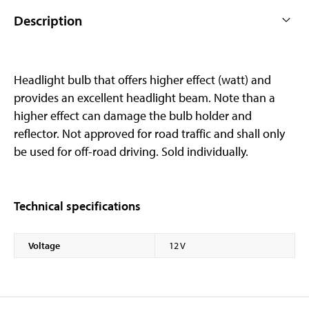
Description
Headlight bulb that offers higher effect (watt) and
provides an excellent headlight beam. Note than a
higher effect can damage the bulb holder and
reflector. Not approved for road traffic and shall only
be used for off-road driving. Sold individually.
Technical specifications
Voltage
12 V