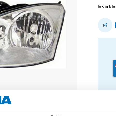
In stock in