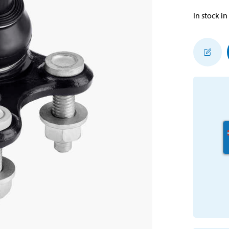
In stock in