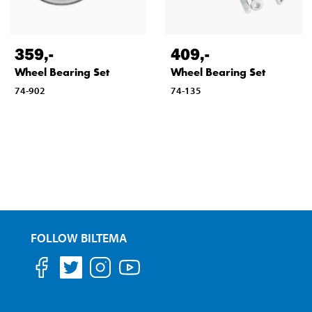
359
,-
409
,-
Wheel Bearing Set
Wheel Bearing Set
74-902
74-135
FOLLOW BILTEMA