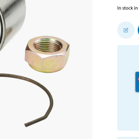
In stock in