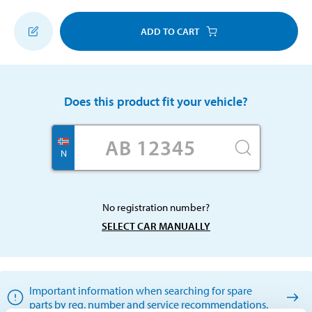
ADD TO CART
Does this product fit your vehicle?
N
No registration number?
SELECT CAR MANUALLY
Important information when searching for spare
parts by reg. number and service recommendations.