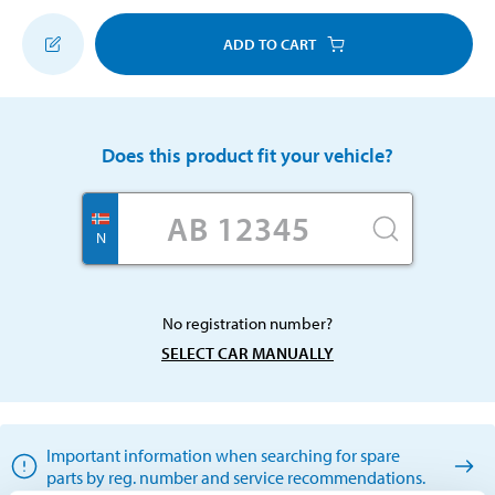
ADD TO CART
Does this product fit your vehicle?
N
No registration number?
SELECT CAR MANUALLY
Important information when searching for spare
parts by reg. number and service recommendations.