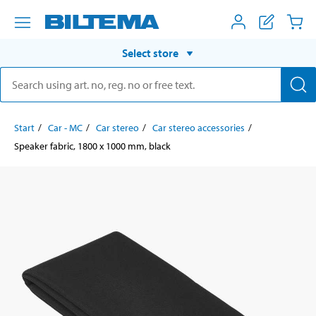
Select store
Start
Car - MC
Car stereo
Car stereo accessories
Speaker fabric, 1800 x 1000 mm, black