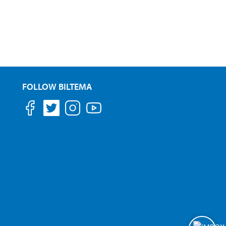
FOLLOW BILTEMA