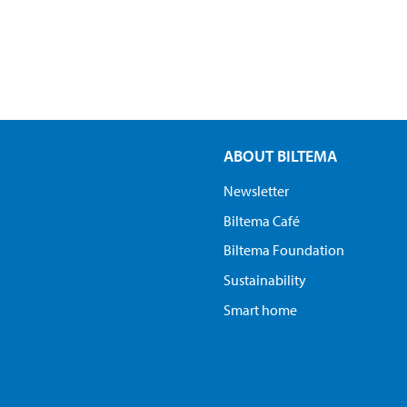
ABOUT BILTEMA
Newsletter
Biltema Café
Biltema Foundation
Sustainability
Smart home