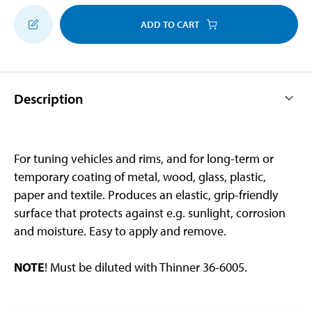
ADD TO CART
Description
For tuning vehicles and rims, and for long-term or
temporary coating of metal, wood, glass, plastic,
paper and textile. Produces an elastic, grip-friendly
surface that protects against e.g. sunlight, corrosion
and moisture. Easy to apply and remove.
NOTE
! Must be diluted with Thinner 36-6005.