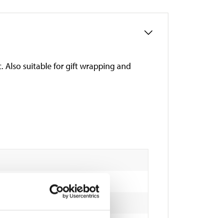
c. Also suitable for gift wrapping and