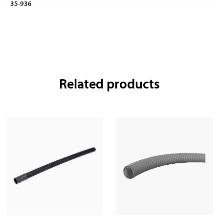
35-936
Related products