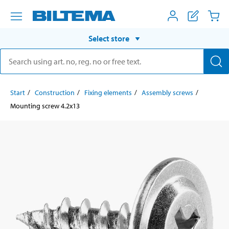
Select store
Start
Construction
Fixing elements
Assembly screws
Mounting screw 4.2x13