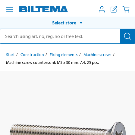
Select store
Start
Construction
Fixing elements
Machine screws
Machine screw countersunk M5 x 30 mm, A4, 25 pcs.