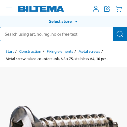
Select store
Start
Construction
Fixing elements
Metal screws
Metal screw raised countersunk, 6,3 x 75, stainless A4, 10 pcs.