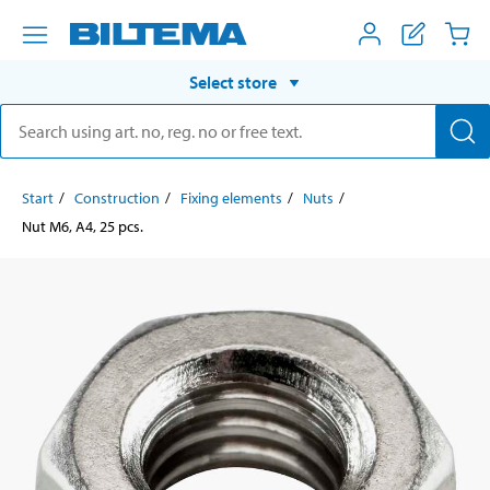
Select store
Start
Construction
Fixing elements
Nuts
Nut M6, A4, 25 pcs.