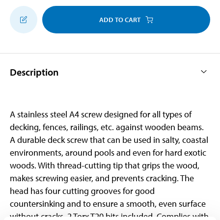
ADD TO CART
Description
A stainless steel A4 screw designed for all types of
decking, fences, railings, etc. against wooden beams.
A durable deck screw that can be used in salty, coastal
environments, around pools and even for hard exotic
woods. With thread-cutting tip that grips the wood,
makes screwing easier, and prevents cracking. The
head has four cutting grooves for good
countersinking and to ensure a smooth, even surface
without cracks. 2 Torx T20 bits included. Complies with