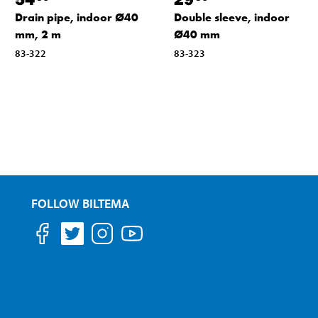
Drain pipe, indoor Ø40
Double sleeve, indoor
mm, 2 m
Ø40 mm
83-322
83-323
FOLLOW BILTEMA