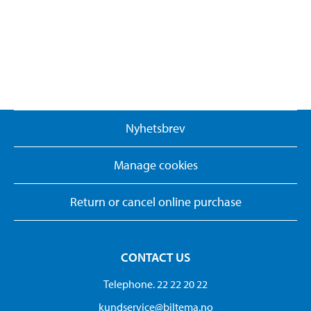
Nyhetsbrev
Manage cookies
Return or cancel online purchase
CONTACT US
Telephone. 22 22 20 22
kundservice@biltema.no