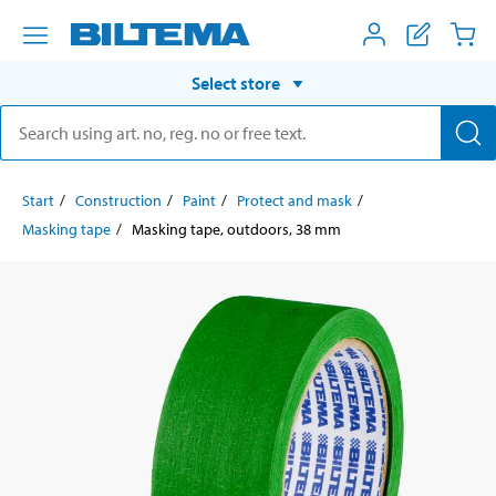
Select store
Start
Construction
Paint
Protect and mask
Masking tape
Masking tape, outdoors, 38 mm