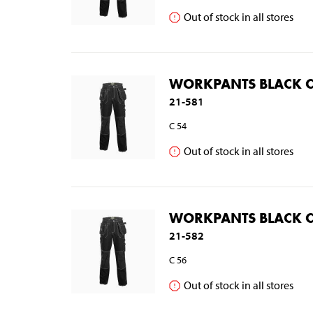
Out of stock in all stores
WORKPANTS BLACK 
21-581
C 54
Out of stock in all stores
WORKPANTS BLACK 
21-582
C 56
Out of stock in all stores