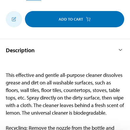
ADD TO CART
Description
This effective and gentle all-purpose cleaner dissolves
grease and dirt on all washable surfaces, such as
floors, wall tiles, floor tiles, countertops, stoves, table
tops, etc. Spray directly on the dirty surface, then wipe
with a cloth. The cleaner leaves behind a fresh scent of
lemon. The universal cleaner is biodegradable.
Recycling: Remove the nozzle from the bottle and