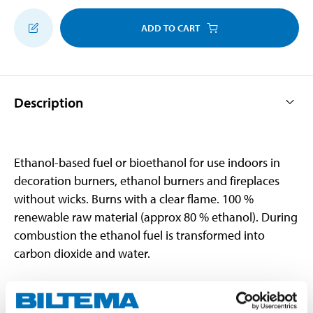
ADD TO CART
Description
Ethanol-based fuel or bioethanol for use indoors in
decoration burners, ethanol burners and fireplaces
without wicks. Burns with a clear flame. 100 %
renewable raw material (approx 80 % ethanol). During
combustion the ethanol fuel is transformed into
carbon dioxide and water.