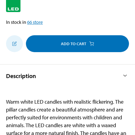
In stock in
66
store
ADD TO CART
Description
Warm white LED candles with realistic flickering. The
pillar candles create a beautiful atmosphere and are
perfectly suited for environments with children and
animals. The LED candles are white with a waxed
surface for a more natural finish. The candles have an