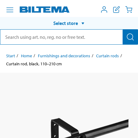
Select store
Start
Home
Furnishings and decorations
Curtain rods
Curtain rod, black, 110–210 cm