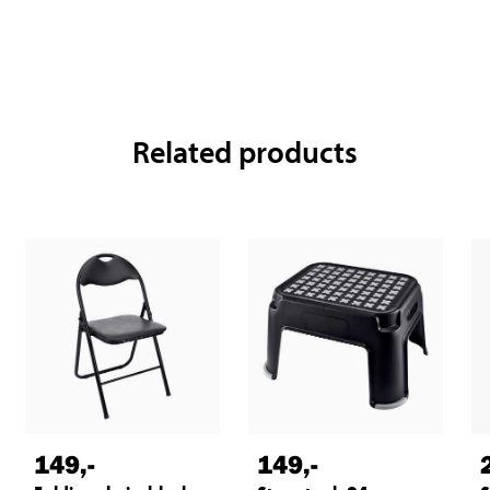
Related products
149
,-
149
,-