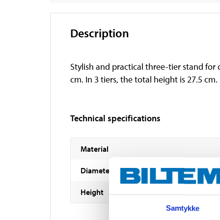
Description
Stylish and practical three-tier stand for
cm. In 3 tiers, the total height is 27.5 cm
Technical specifications
Material
Diameter
Height
Samtykke