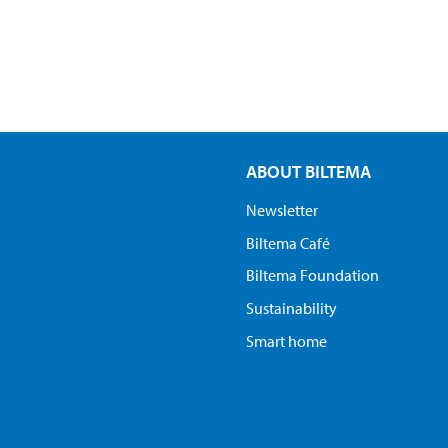
ABOUT BILTEMA
Newsletter
Biltema Café
Biltema Foundation
Sustainability
Smart home