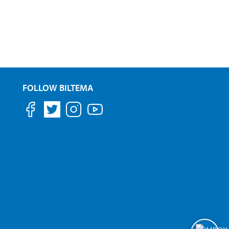
FOLLOW BILTEMA