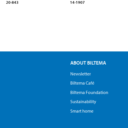
20-843
14-1907
ABOUT BILTEMA
Newsletter
Biltema Café
Biltema Foundation
Sustainability
Smart home