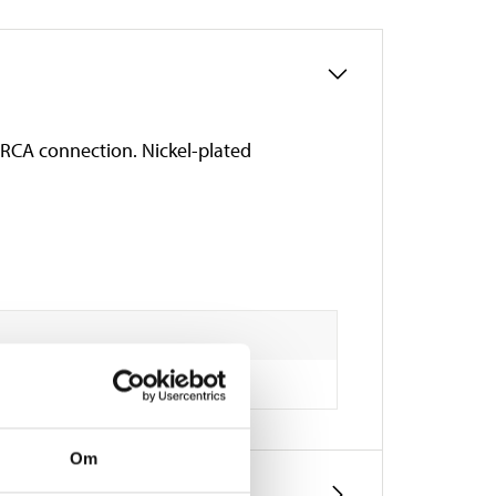
 RCA connection. Nickel-plated
Om