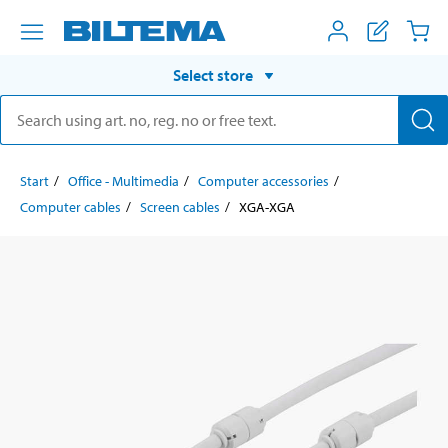
Select store
Start
Office - Multimedia
Computer accessories
Computer cables
Screen cables
XGA-XGA