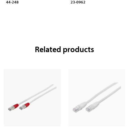
44-248
23-0962
Related products