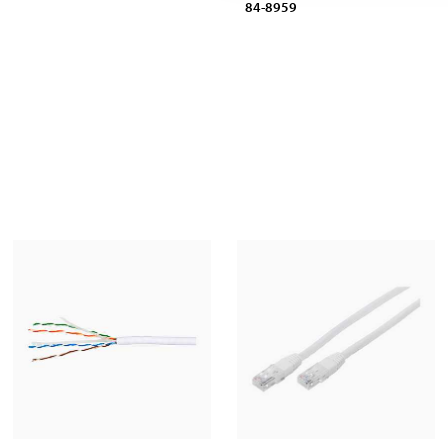
84-8959