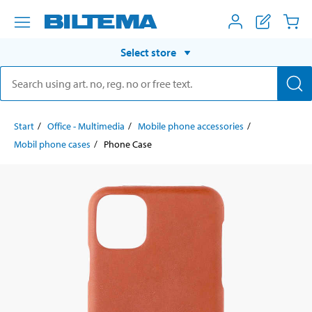
Select store
Start
Office - Multimedia
Mobile phone accessories
Mobil phone cases
Phone Case