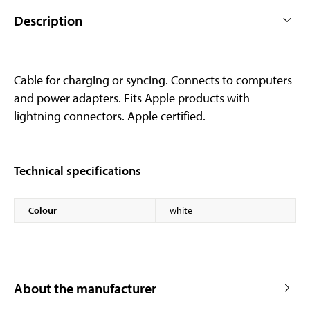
Description
Cable for charging or syncing. Connects to computers
and power adapters. Fits Apple products with
lightning connectors. Apple certified.
Technical specifications
Colour
white
About the manufacturer