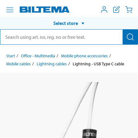
Select store
Start
Office - Multimedia
Mobile phone accessories
Mobile cables
Lightning cables
Lightning - USB Type C cable