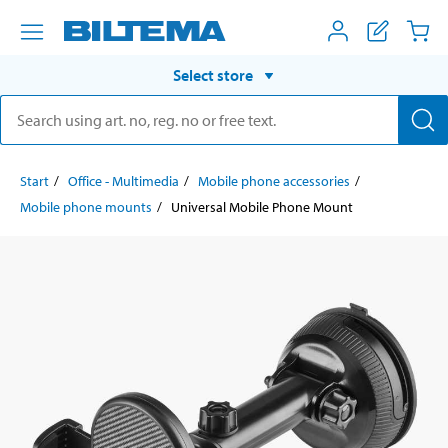
Select store
Start
Office - Multimedia
Mobile phone accessories
Mobile phone mounts
Universal Mobile Phone Mount