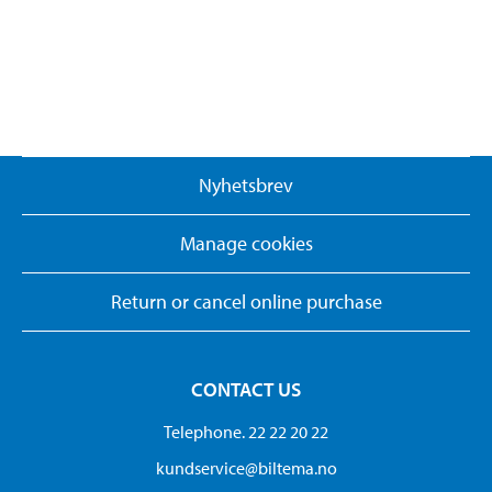
Nyhetsbrev
Manage cookies
Return or cancel online purchase
CONTACT US
Telephone. 22 22 20 22
kundservice@biltema.no