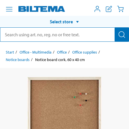
Select store
Start
Office - Multimedia
Office
Office supplies
Notice boards
Notice board cork, 60 x 40 cm