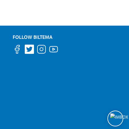
FOLLOW BILTEMA