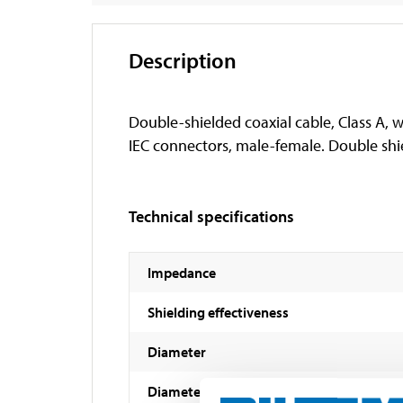
Description
Double-shielded coaxial cable, Class A, 
IEC connectors, male-female. Double shi
Technical specifications
Impedance
Shielding effectiveness
Diameter
Diameter