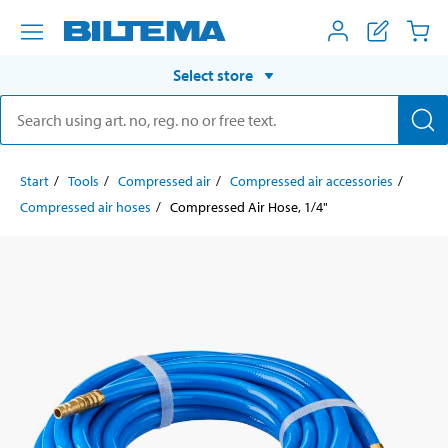
Select store
Start
Tools
Compressed air
Compressed air accessories
Compressed air hoses
Compressed Air Hose, 1/4"