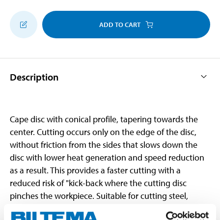
ADD TO CART
Description
Cape disc with conical profile, tapering towards the
center. Cutting occurs only on the edge of the disc,
without friction from the sides that slows down the
disc with lower heat generation and speed reduction
as a result. This provides a faster cutting with a
reduced risk of "kick-back where the cutting disc
pinches the workpiece. Suitable for cutting steel,
stainless steel and non-ferrous metals. Contains less