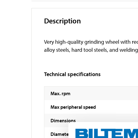
Description
Very high-quality grinding wheel with rec
alloy steels, hard tool steels, and welding
Technical specifications
Max. rpm
Max peripheral speed
Dimensions
Diameter