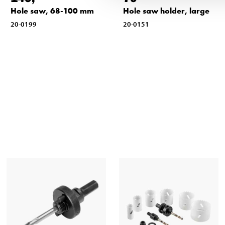
Hole saw, 68-100 mm
Hole saw holder, large
20-0199
20-0151