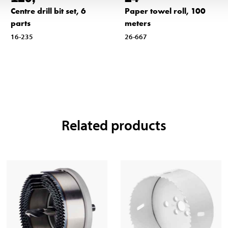
Centre drill bit set, 6
Paper towel roll, 100
parts
meters
16-235
26-667
Related products